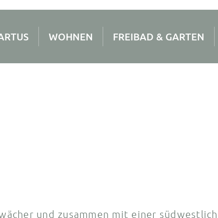
ARTUS
WOHNEN
FREIBAD & GARTEN
wächer und zusammen mit einer südwestlic