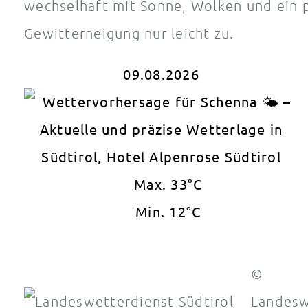
wechselhaft mit Sonne, Wolken und ein 
Gewitterneigung nur leicht zu.
09.08.2026
Max. 33°C
Min. 12°C
©
Landesw