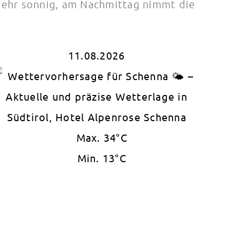
sehr sonnig, am Nachmittag nimmt die
11.08.2026
Max. 34°C
Min. 13°C