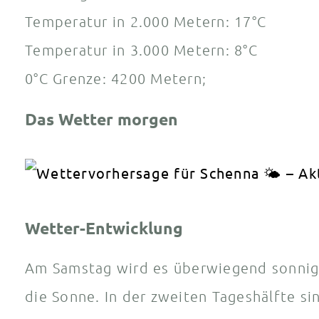
Temperatur in 2.000 Metern: 17°C
Temperatur in 3.000 Metern: 8°C
0°C Grenze: 4200 Metern;
Das Wetter morgen
Wetter-Entwicklung
Am Samstag wird es überwiegend sonnig.
die Sonne. In der zweiten Tageshälfte si