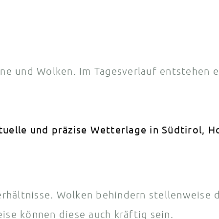
nne und Wolken. Im Tagesverlauf entstehen e
rhältnisse. Wolken behindern stellenweise d
ise können diese auch kräftig sein.