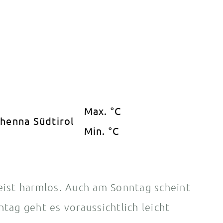
Max. °C
Min. °C
ist harmlos. Auch am Sonntag scheint
tag geht es voraussichtlich leicht