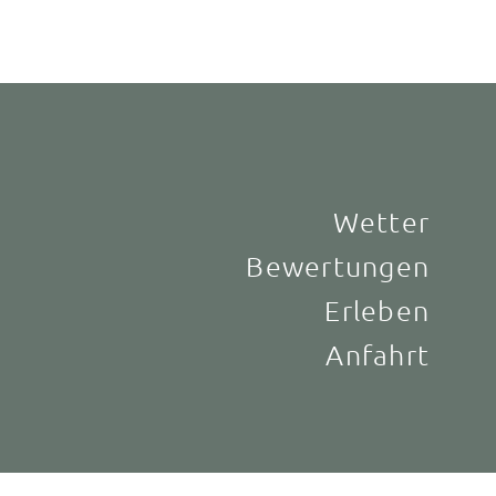
Wetter
Bewertungen
Erleben
Anfahrt