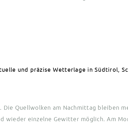
 Die Quellwolken am Nachmittag bleiben me
nd wieder einzelne Gewitter möglich. Am Mon