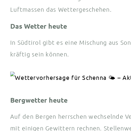
Luftmassen das Wettergeschehen.
Das Wetter heute
In Südtirol gibt es eine Mischung aus So
kräftig sein können.
Bergwetter heute
Auf den Bergen herrschen wechselnde Ve
mit einigen Gewittern rechnen. Stellenwe