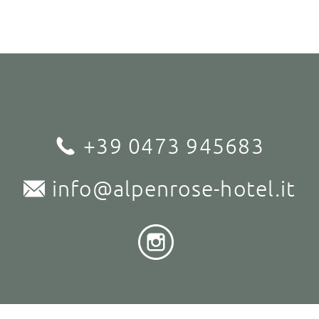
+39 0473 945683
info@alpenrose-hotel.it