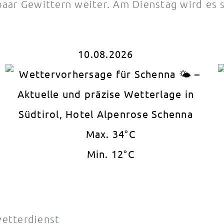
paar Gewittern weiter. Am Dienstag wird es 
10.08.2026
Max. 34°C
Min. 12°C
etterdienst