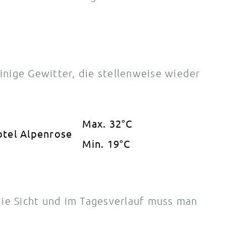
inige Gewitter, die stellenweise wieder
Max. 32°C
Min. 19°C
ie Sicht und im Tagesverlauf muss man