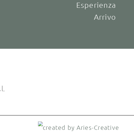
Esperienza
Arrivo