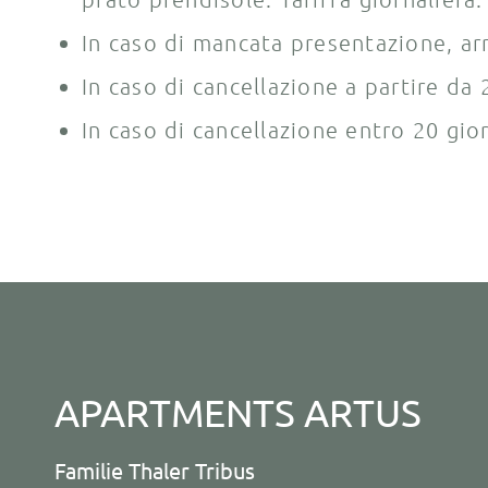
In caso di mancata presentazione, arr
In caso di cancellazione a partire da 
In caso di cancellazione entro 20 gio
APARTMENTS ARTUS
Familie Thaler Tribus