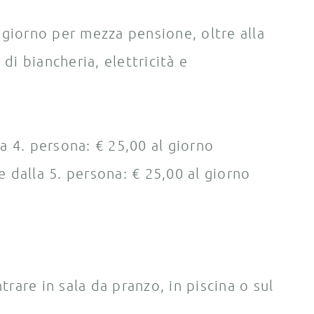
 giorno per mezza pensione, oltre alla
di biancheria, elettricità e
 4. persona: € 25,00 al giorno
dalla 5. persona: € 25,00 al giorno
are in sala da pranzo, in piscina o sul