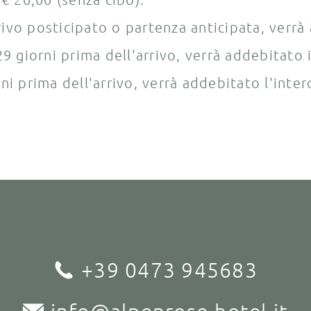
ivo posticipato o partenza anticipata, verrà
29 giorni prima dell'arrivo, verrà addebitato
rni prima dell'arrivo, verrà addebitato l'int
+39 0473 945683